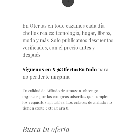
+
En Ofertas en todo cazamos cada día
chollos reales: tecnología, hogar, libros,
moda y más. Solo publicamos descuentos
verificados, con el precio antes y
después.
Síguenos en X @OfertasEnTodo
para
no perderte ninguna.
En calidad de Afiliado de Amazon, obtengo
ingresos por las compras adscritas que cumplen
los requisitos aplicables. Los enlaces de afiliado no
tienen coste extra para ti.
Busca tu oferta