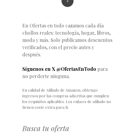
+
En Ofertas en todo cazamos cada día
chollos reales: tecnología, hogar, libros,
moda y más. Solo publicamos descuentos
verificados, con el precio antes y
después.
Síguenos en X @OfertasEnTodo
para
no perderte ninguna.
En calidad de Afiliado de Amazon, obtengo
ingresos por las compras adscritas que cumplen
los requisitos aplicables. Los enlaces de afiliado no
tienen coste extra para ti.
Busca tu oferta