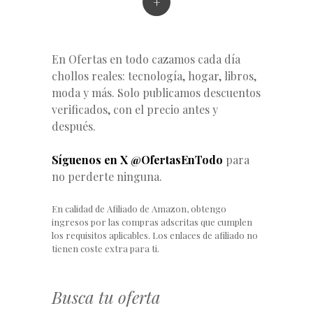
+
En Ofertas en todo cazamos cada día
chollos reales: tecnología, hogar, libros,
moda y más. Solo publicamos descuentos
verificados, con el precio antes y
después.
Síguenos en X @OfertasEnTodo
para
no perderte ninguna.
En calidad de Afiliado de Amazon, obtengo
ingresos por las compras adscritas que cumplen
los requisitos aplicables. Los enlaces de afiliado no
tienen coste extra para ti.
Busca tu oferta