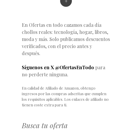
+
En Ofertas en todo cazamos cada día
chollos reales: tecnología, hogar, libros,
moda y más. Solo publicamos descuentos
verificados, con el precio antes y
después.
Síguenos en X @OfertasEnTodo
para
no perderte ninguna.
En calidad de Afiliado de Amazon, obtengo
ingresos por las compras adscritas que cumplen
los requisitos aplicables. Los enlaces de afiliado no
tienen coste extra para ti.
Busca tu oferta