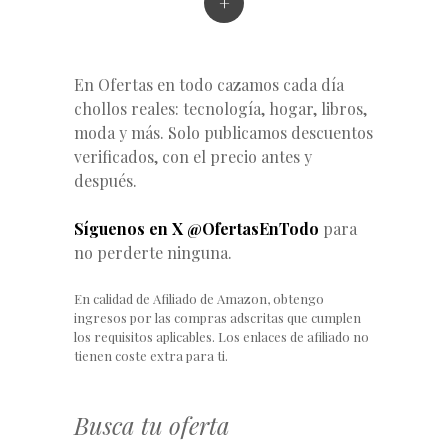
+
En Ofertas en todo cazamos cada día
chollos reales: tecnología, hogar, libros,
moda y más. Solo publicamos descuentos
verificados, con el precio antes y
después.
Síguenos en X @OfertasEnTodo
para
no perderte ninguna.
En calidad de Afiliado de Amazon, obtengo
ingresos por las compras adscritas que cumplen
los requisitos aplicables. Los enlaces de afiliado no
tienen coste extra para ti.
Busca tu oferta