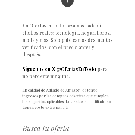
+
En Ofertas en todo cazamos cada día
chollos reales: tecnología, hogar, libros,
moda y más. Solo publicamos descuentos
verificados, con el precio antes y
después.
Síguenos en X @OfertasEnTodo
para
no perderte ninguna.
En calidad de Afiliado de Amazon, obtengo
ingresos por las compras adscritas que cumplen
los requisitos aplicables. Los enlaces de afiliado no
tienen coste extra para ti.
Busca tu oferta