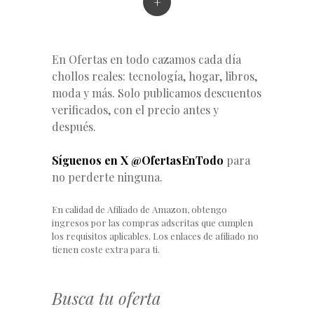
+
En Ofertas en todo cazamos cada día
chollos reales: tecnología, hogar, libros,
moda y más. Solo publicamos descuentos
verificados, con el precio antes y
después.
Síguenos en X @OfertasEnTodo
para
no perderte ninguna.
En calidad de Afiliado de Amazon, obtengo
ingresos por las compras adscritas que cumplen
los requisitos aplicables. Los enlaces de afiliado no
tienen coste extra para ti.
Busca tu oferta