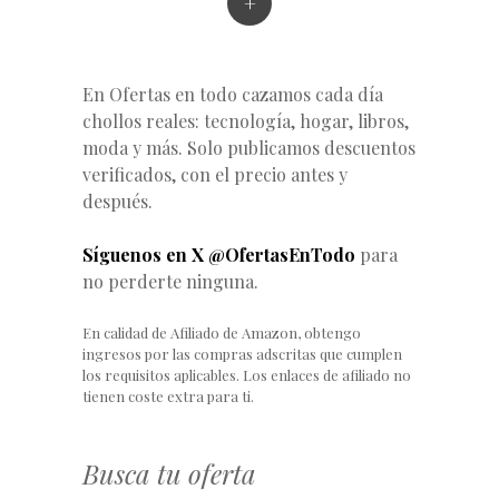
+
En Ofertas en todo cazamos cada día
chollos reales: tecnología, hogar, libros,
moda y más. Solo publicamos descuentos
verificados, con el precio antes y
después.
Síguenos en X @OfertasEnTodo
para
no perderte ninguna.
En calidad de Afiliado de Amazon, obtengo
ingresos por las compras adscritas que cumplen
los requisitos aplicables. Los enlaces de afiliado no
tienen coste extra para ti.
Busca tu oferta