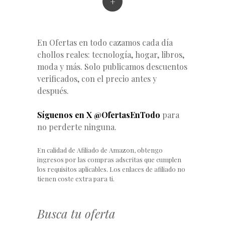
+
En Ofertas en todo cazamos cada día
chollos reales: tecnología, hogar, libros,
moda y más. Solo publicamos descuentos
verificados, con el precio antes y
después.
Síguenos en X @OfertasEnTodo
para
no perderte ninguna.
En calidad de Afiliado de Amazon, obtengo
ingresos por las compras adscritas que cumplen
los requisitos aplicables. Los enlaces de afiliado no
tienen coste extra para ti.
Busca tu oferta