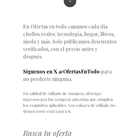
+
En Ofertas en todo cazamos cada día
chollos reales: tecnología, hogar, libros,
moda y más. Solo publicamos descuentos
verificados, con el precio antes y
después.
Síguenos en X @OfertasEnTodo
para
no perderte ninguna.
En calidad de Afiliado de Amazon, obtengo
ingresos por las compras adscritas que cumplen
los requisitos aplicables. Los enlaces de afiliado no
tienen coste extra para ti.
Busca tu oferta