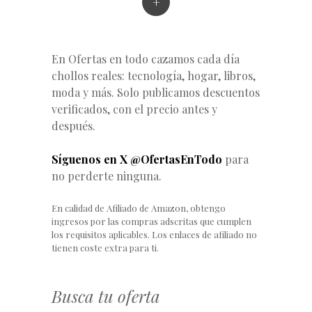
+
En Ofertas en todo cazamos cada día
chollos reales: tecnología, hogar, libros,
moda y más. Solo publicamos descuentos
verificados, con el precio antes y
después.
Síguenos en X @OfertasEnTodo
para
no perderte ninguna.
En calidad de Afiliado de Amazon, obtengo
ingresos por las compras adscritas que cumplen
los requisitos aplicables. Los enlaces de afiliado no
tienen coste extra para ti.
Busca tu oferta