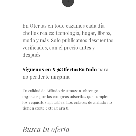
+
En Ofertas en todo cazamos cada día
chollos reales: tecnología, hogar, libros,
moda y más. Solo publicamos descuentos
verificados, con el precio antes y
después.
Síguenos en X @OfertasEnTodo
para
no perderte ninguna.
En calidad de Afiliado de Amazon, obtengo
ingresos por las compras adscritas que cumplen
los requisitos aplicables. Los enlaces de afiliado no
tienen coste extra para ti.
Busca tu oferta