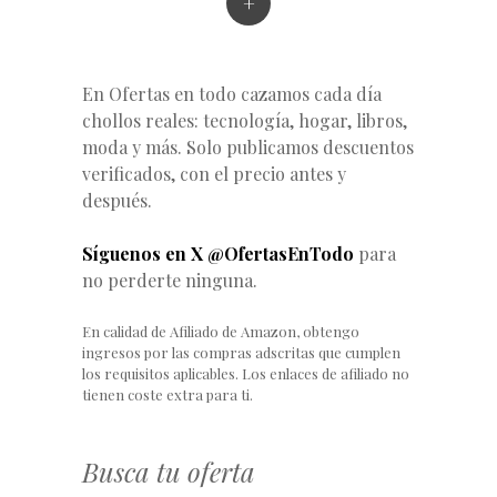
+
En Ofertas en todo cazamos cada día
chollos reales: tecnología, hogar, libros,
moda y más. Solo publicamos descuentos
verificados, con el precio antes y
después.
Síguenos en X @OfertasEnTodo
para
no perderte ninguna.
En calidad de Afiliado de Amazon, obtengo
ingresos por las compras adscritas que cumplen
los requisitos aplicables. Los enlaces de afiliado no
tienen coste extra para ti.
Busca tu oferta