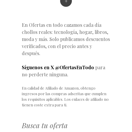
+
En Ofertas en todo cazamos cada día
chollos reales: tecnología, hogar, libros,
moda y más. Solo publicamos descuentos
verificados, con el precio antes y
después.
Síguenos en X @OfertasEnTodo
para
no perderte ninguna.
En calidad de Afiliado de Amazon, obtengo
ingresos por las compras adscritas que cumplen
los requisitos aplicables. Los enlaces de afiliado no
tienen coste extra para ti.
Busca tu oferta