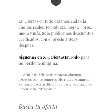
+
En Ofertas en todo cazamos cada día
chollos reales: tecnología, hogar, libros,
moda y más. Solo publicamos descuentos
verificados, con el precio antes y
después.
Síguenos en X @OfertasEnTodo
para
no perderte ninguna.
En calidad de Afiliado de Amazon, obtengo
ingresos por las compras adscritas que cumplen
los requisitos aplicables. Los enlaces de afiliado no
tienen coste extra para ti.
Busca tu oferta