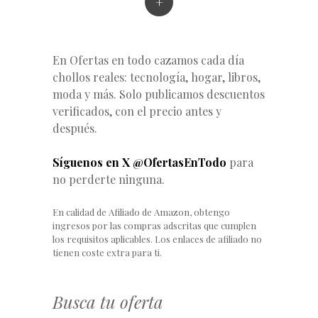
+
En Ofertas en todo cazamos cada día
chollos reales: tecnología, hogar, libros,
moda y más. Solo publicamos descuentos
verificados, con el precio antes y
después.
Síguenos en X @OfertasEnTodo
para
no perderte ninguna.
En calidad de Afiliado de Amazon, obtengo
ingresos por las compras adscritas que cumplen
los requisitos aplicables. Los enlaces de afiliado no
tienen coste extra para ti.
Busca tu oferta