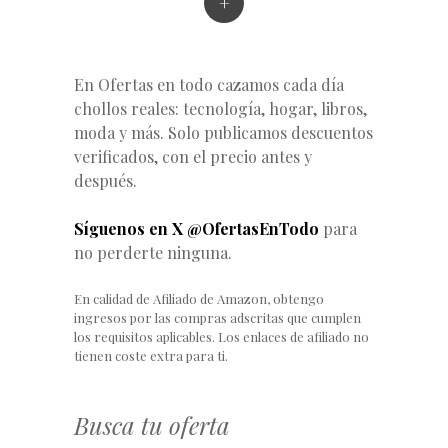
+
En Ofertas en todo cazamos cada día
chollos reales: tecnología, hogar, libros,
moda y más. Solo publicamos descuentos
verificados, con el precio antes y
después.
Síguenos en X @OfertasEnTodo
para
no perderte ninguna.
En calidad de Afiliado de Amazon, obtengo
ingresos por las compras adscritas que cumplen
los requisitos aplicables. Los enlaces de afiliado no
tienen coste extra para ti.
Busca tu oferta