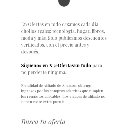
+
En Ofertas en todo cazamos cada día
chollos reales: tecnología, hogar, libros,
moda y más. Solo publicamos descuentos
verificados, con el precio antes y
después.
Síguenos en X @OfertasEnTodo
para
no perderte ninguna.
En calidad de Afiliado de Amazon, obtengo
ingresos por las compras adscritas que cumplen
los requisitos aplicables. Los enlaces de afiliado no
tienen coste extra para ti.
Busca tu oferta