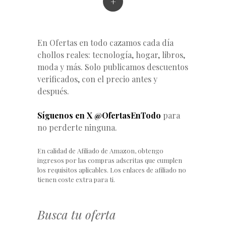
+
En Ofertas en todo cazamos cada día
chollos reales: tecnología, hogar, libros,
moda y más. Solo publicamos descuentos
verificados, con el precio antes y
después.
Síguenos en X @OfertasEnTodo
para
no perderte ninguna.
En calidad de Afiliado de Amazon, obtengo
ingresos por las compras adscritas que cumplen
los requisitos aplicables. Los enlaces de afiliado no
tienen coste extra para ti.
Busca tu oferta