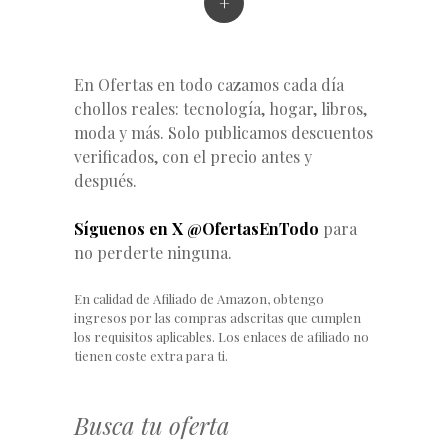
+
En Ofertas en todo cazamos cada día
chollos reales: tecnología, hogar, libros,
moda y más. Solo publicamos descuentos
verificados, con el precio antes y
después.
Síguenos en X @OfertasEnTodo
para
no perderte ninguna.
En calidad de Afiliado de Amazon, obtengo
ingresos por las compras adscritas que cumplen
los requisitos aplicables. Los enlaces de afiliado no
tienen coste extra para ti.
Busca tu oferta