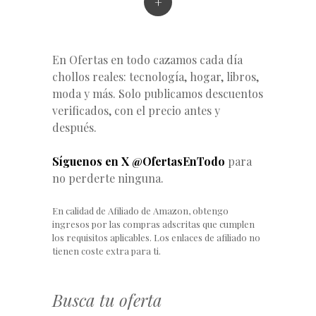
+
En Ofertas en todo cazamos cada día
chollos reales: tecnología, hogar, libros,
moda y más. Solo publicamos descuentos
verificados, con el precio antes y
después.
Síguenos en X @OfertasEnTodo
para
no perderte ninguna.
En calidad de Afiliado de Amazon, obtengo
ingresos por las compras adscritas que cumplen
los requisitos aplicables. Los enlaces de afiliado no
tienen coste extra para ti.
Busca tu oferta