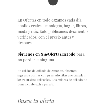
+
En Ofertas en todo cazamos cada día
chollos reales: tecnología, hogar, libros,
moda y más. Solo publicamos descuentos
verificados, con el precio antes y
después.
Síguenos en X @OfertasEnTodo
para
no perderte ninguna.
En calidad de Afiliado de Amazon, obtengo
ingresos por las compras adscritas que cumplen
los requisitos aplicables. Los enlaces de afiliado no
tienen coste extra para ti.
Busca tu oferta