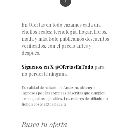
+
En Ofertas en todo cazamos cada día
chollos reales: tecnología, hogar, libros,
moda y más. Solo publicamos descuentos
verificados, con el precio antes y
después.
Síguenos en X @OfertasEnTodo
para
no perderte ninguna.
En calidad de Afiliado de Amazon, obtengo
ingresos por las compras adscritas que cumplen
los requisitos aplicables. Los enlaces de afiliado no
tienen coste extra para ti.
Busca tu oferta