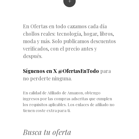
+
En Ofertas en todo cazamos cada día
chollos reales: tecnología, hogar, libros,
moda y más. Solo publicamos descuentos
verificados, con el precio antes y
después.
Síguenos en X @OfertasEnTodo
para
no perderte ninguna.
En calidad de Afiliado de Amazon, obtengo
ingresos por las compras adscritas que cumplen
los requisitos aplicables. Los enlaces de afiliado no
tienen coste extra para ti.
Busca tu oferta