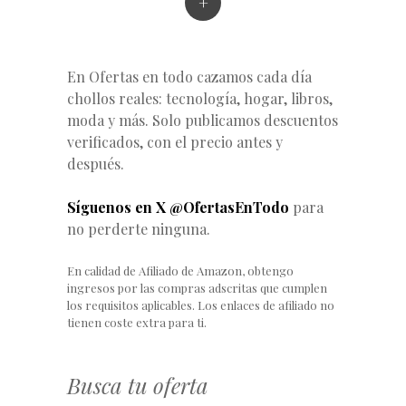
+
En Ofertas en todo cazamos cada día
chollos reales: tecnología, hogar, libros,
moda y más. Solo publicamos descuentos
verificados, con el precio antes y
después.
Síguenos en X @OfertasEnTodo
para
no perderte ninguna.
En calidad de Afiliado de Amazon, obtengo
ingresos por las compras adscritas que cumplen
los requisitos aplicables. Los enlaces de afiliado no
tienen coste extra para ti.
Busca tu oferta