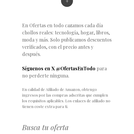
+
En Ofertas en todo cazamos cada día
chollos reales: tecnología, hogar, libros,
moda y más. Solo publicamos descuentos
verificados, con el precio antes y
después.
Síguenos en X @OfertasEnTodo
para
no perderte ninguna.
En calidad de Afiliado de Amazon, obtengo
ingresos por las compras adscritas que cumplen
los requisitos aplicables. Los enlaces de afiliado no
tienen coste extra para ti.
Busca tu oferta