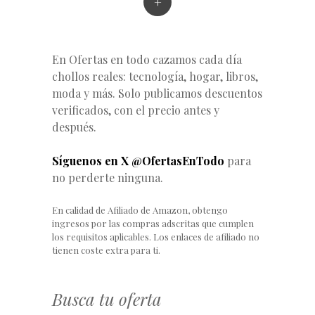
+
En Ofertas en todo cazamos cada día
chollos reales: tecnología, hogar, libros,
moda y más. Solo publicamos descuentos
verificados, con el precio antes y
después.
Síguenos en X @OfertasEnTodo
para
no perderte ninguna.
En calidad de Afiliado de Amazon, obtengo
ingresos por las compras adscritas que cumplen
los requisitos aplicables. Los enlaces de afiliado no
tienen coste extra para ti.
Busca tu oferta