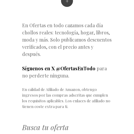
+
En Ofertas en todo cazamos cada día
chollos reales: tecnología, hogar, libros,
moda y más. Solo publicamos descuentos
verificados, con el precio antes y
después.
Síguenos en X @OfertasEnTodo
para
no perderte ninguna.
En calidad de Afiliado de Amazon, obtengo
ingresos por las compras adscritas que cumplen
los requisitos aplicables. Los enlaces de afiliado no
tienen coste extra para ti.
Busca tu oferta