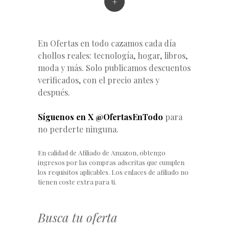
+
En Ofertas en todo cazamos cada día
chollos reales: tecnología, hogar, libros,
moda y más. Solo publicamos descuentos
verificados, con el precio antes y
después.
Síguenos en X @OfertasEnTodo
para
no perderte ninguna.
En calidad de Afiliado de Amazon, obtengo
ingresos por las compras adscritas que cumplen
los requisitos aplicables. Los enlaces de afiliado no
tienen coste extra para ti.
Busca tu oferta