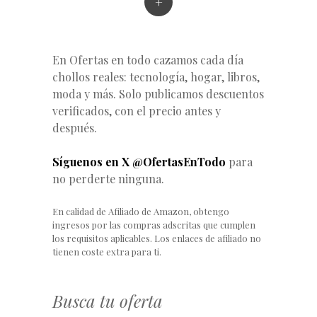
+
En Ofertas en todo cazamos cada día
chollos reales: tecnología, hogar, libros,
moda y más. Solo publicamos descuentos
verificados, con el precio antes y
después.
Síguenos en X @OfertasEnTodo
para
no perderte ninguna.
En calidad de Afiliado de Amazon, obtengo
ingresos por las compras adscritas que cumplen
los requisitos aplicables. Los enlaces de afiliado no
tienen coste extra para ti.
Busca tu oferta