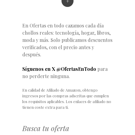
+
En Ofertas en todo cazamos cada día
chollos reales: tecnología, hogar, libros,
moda y más. Solo publicamos descuentos
verificados, con el precio antes y
después.
Síguenos en X @OfertasEnTodo
para
no perderte ninguna.
En calidad de Afiliado de Amazon, obtengo
ingresos por las compras adscritas que cumplen
los requisitos aplicables. Los enlaces de afiliado no
tienen coste extra para ti.
Busca tu oferta