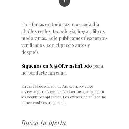
+
En Ofertas en todo cazamos cada día
chollos reales: tecnología, hogar, libros,
moda y más. Solo publicamos descuentos
verificados, con el precio antes y
después.
Síguenos en X @OfertasEnTodo
para
no perderte ninguna.
En calidad de Afiliado de Amazon, obtengo
ingresos por las compras adscritas que cumplen
los requisitos aplicables. Los enlaces de afiliado no
tienen coste extra para ti.
Busca tu oferta