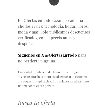
+
En Ofertas en todo cazamos cada día
chollos reales: tecnología, hogar, libros,
moda y más. Solo publicamos descuentos
verificados, con el precio antes y
después.
Síguenos en X @OfertasEnTodo
para
no perderte ninguna.
En calidad de Afiliado de Amazon, obtengo
ingresos por las compras adscritas que cumplen
los requisitos aplicables. Los enlaces de afiliado no
tienen coste extra para ti.
Busca tu oferta