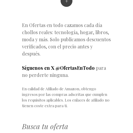
+
En Ofertas en todo cazamos cada día
chollos reales: tecnología, hogar, libros,
moda y más. Solo publicamos descuentos
verificados, con el precio antes y
después.
Síguenos en X @OfertasEnTodo
para
no perderte ninguna.
En calidad de Afiliado de Amazon, obtengo
ingresos por las compras adscritas que cumplen
los requisitos aplicables. Los enlaces de afiliado no
tienen coste extra para ti.
Busca tu oferta