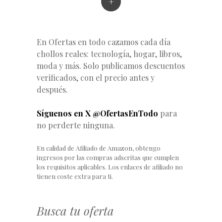
+
En Ofertas en todo cazamos cada día
chollos reales: tecnología, hogar, libros,
moda y más. Solo publicamos descuentos
verificados, con el precio antes y
después.
Síguenos en X @OfertasEnTodo
para
no perderte ninguna.
En calidad de Afiliado de Amazon, obtengo
ingresos por las compras adscritas que cumplen
los requisitos aplicables. Los enlaces de afiliado no
tienen coste extra para ti.
Busca tu oferta