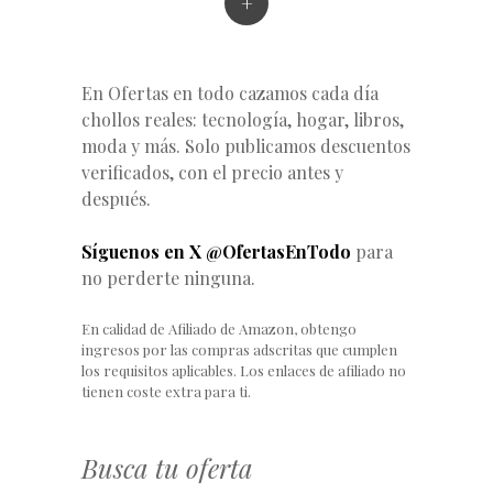
+
En Ofertas en todo cazamos cada día
chollos reales: tecnología, hogar, libros,
moda y más. Solo publicamos descuentos
verificados, con el precio antes y
después.
Síguenos en X @OfertasEnTodo
para
no perderte ninguna.
En calidad de Afiliado de Amazon, obtengo
ingresos por las compras adscritas que cumplen
los requisitos aplicables. Los enlaces de afiliado no
tienen coste extra para ti.
Busca tu oferta