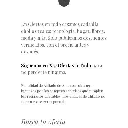
+
En Ofertas en todo cazamos cada día
chollos reales: tecnología, hogar, libros,
moda y más. Solo publicamos descuentos
verificados, con el precio antes y
después.
Síguenos en X @OfertasEnTodo
para
no perderte ninguna.
En calidad de Afiliado de Amazon, obtengo
ingresos por las compras adscritas que cumplen
los requisitos aplicables. Los enlaces de afiliado no
tienen coste extra para ti.
Busca tu oferta