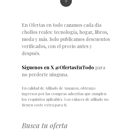
+
En Ofertas en todo cazamos cada día
chollos reales: tecnología, hogar, libros,
moda y más. Solo publicamos descuentos
verificados, con el precio antes y
después.
Síguenos en X @OfertasEnTodo
para
no perderte ninguna.
En calidad de Afiliado de Amazon, obtengo
ingresos por las compras adscritas que cumplen
los requisitos aplicables. Los enlaces de afiliado no
tienen coste extra para ti.
Busca tu oferta