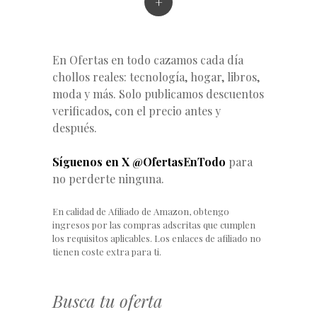
+
En Ofertas en todo cazamos cada día
chollos reales: tecnología, hogar, libros,
moda y más. Solo publicamos descuentos
verificados, con el precio antes y
después.
Síguenos en X @OfertasEnTodo
para
no perderte ninguna.
En calidad de Afiliado de Amazon, obtengo
ingresos por las compras adscritas que cumplen
los requisitos aplicables. Los enlaces de afiliado no
tienen coste extra para ti.
Busca tu oferta